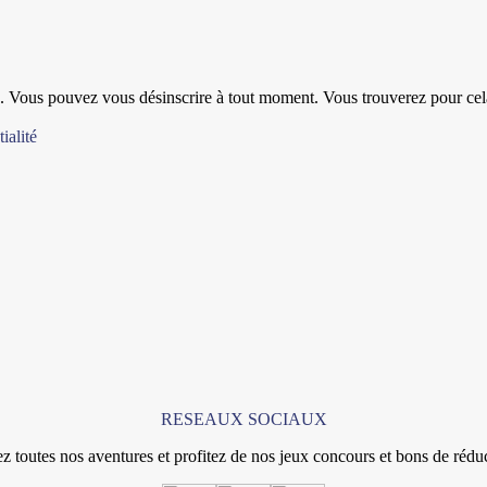
 Vous pouvez vous désinscrire à tout moment. Vous trouverez pour cela n
ialité
RESEAUX SOCIAUX
z toutes nos aventures et profitez de nos jeux concours et bons de rédu