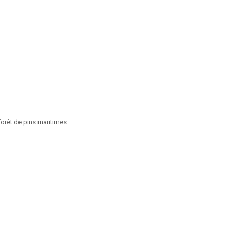
orêt de pins maritimes.