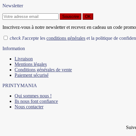
Newsletter
Souscrire
OK
Inscrivez-vous à notre newsletter et recevez en cadeau un code promo.
check
J'accepte les
conditions générales
et la politique de confident
Information
Livraison
Mentions légales
Conditions générales de vente
Paiement sécurisé
PRINTYMANIA
Qui sommes nous !
Ils nous font confiance
Nous contacter
Suive