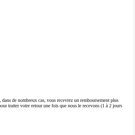
ant, dans de nombreux cas, vous recevrez un remboursement plus
our traiter votre retour une fois que nous le recevons (1 à 2 jours