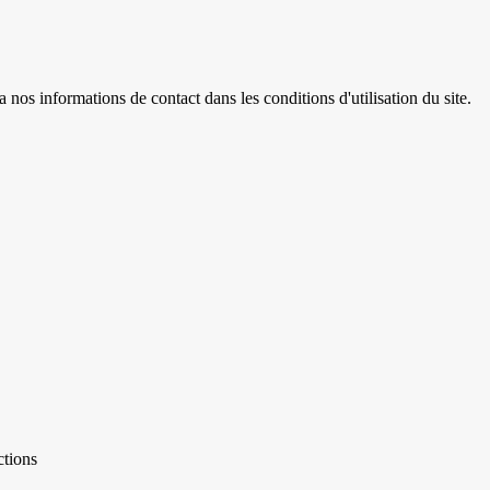
os informations de contact dans les conditions d'utilisation du site.
ctions