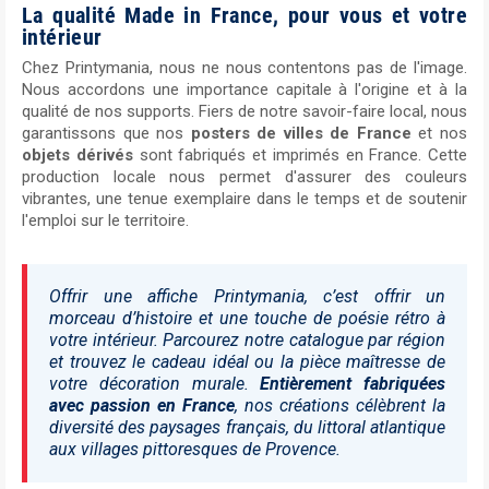
La qualité Made in France, pour vous et votre
intérieur
Chez Printymania, nous ne nous contentons pas de l'image.
Nous accordons une importance capitale à l'origine et à la
qualité de nos supports. Fiers de notre savoir-faire local, nous
garantissons que nos
posters de villes de France
et nos
objets dérivés
sont fabriqués et imprimés en France. Cette
production locale nous permet d'assurer des couleurs
vibrantes, une tenue exemplaire dans le temps et de soutenir
l'emploi sur le territoire.
Offrir une affiche Printymania, c’est offrir un
morceau d’histoire et une touche de poésie rétro à
votre intérieur. Parcourez notre catalogue par région
et trouvez le cadeau idéal ou la pièce maîtresse de
votre décoration murale.
Entièrement fabriquées
avec passion en France
, nos créations célèbrent la
diversité des paysages français, du littoral atlantique
aux villages pittoresques de Provence.