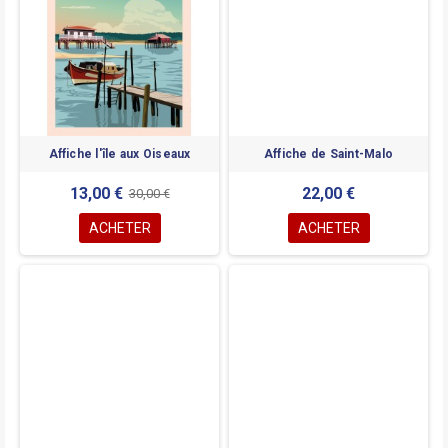
Affiche l'île aux Oiseaux
Affiche de Saint-Malo
13,00 €
22,00 €
30,00 €
ACHETER
ACHETER