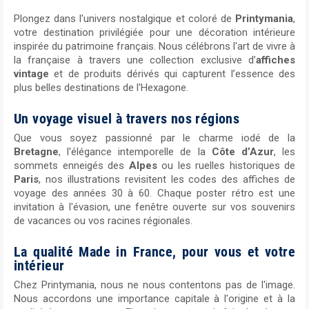
Plongez dans l'univers nostalgique et coloré de
Printymania
,
votre destination privilégiée pour une décoration intérieure
inspirée du patrimoine français. Nous célébrons l'art de vivre à
la française à travers une collection exclusive d’
affiches
vintage
et de produits dérivés qui capturent l’essence des
plus belles destinations de l'Hexagone.
Un voyage visuel à travers nos régions
Que vous soyez passionné par le charme iodé de la
Bretagne
, l'élégance intemporelle de la
Côte d’Azur
, les
sommets enneigés des
Alpes
ou les ruelles historiques de
Paris
, nos illustrations revisitent les codes des affiches de
voyage des années 30 à 60. Chaque poster rétro est une
invitation à l'évasion, une fenêtre ouverte sur vos souvenirs
de vacances ou vos racines régionales.
La qualité Made in France, pour vous et votre
intérieur
Chez Printymania, nous ne nous contentons pas de l'image.
Nous accordons une importance capitale à l'origine et à la