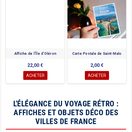
Affiche de l'Île d'Oléron
Carte Postale de Saint-Malo
22,00 €
2,00 €
ACHETER
ACHETER
L'ÉLÉGANCE DU VOYAGE RÉTRO :
AFFICHES ET OBJETS DÉCO DES
VILLES DE FRANCE