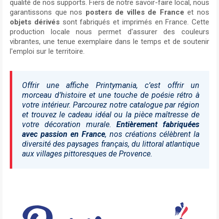
qualité de nos supports. Fiers de notre savoir-faire local, nous
garantissons que nos
posters de villes de France
et nos
objets dérivés
sont fabriqués et imprimés en France. Cette
production locale nous permet d'assurer des couleurs
vibrantes, une tenue exemplaire dans le temps et de soutenir
l'emploi sur le territoire.
Offrir une affiche Printymania, c’est offrir un
morceau d’histoire et une touche de poésie rétro à
votre intérieur. Parcourez notre catalogue par région
et trouvez le cadeau idéal ou la pièce maîtresse de
votre décoration murale.
Entièrement fabriquées
avec passion en France
, nos créations célèbrent la
diversité des paysages français, du littoral atlantique
aux villages pittoresques de Provence.