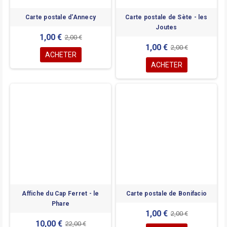
Carte postale d'Annecy
Carte postale de Sète - les
Joutes
1,00 €
2,00 €
1,00 €
2,00 €
ACHETER
ACHETER
Affiche du Cap Ferret - le
Carte postale de Bonifacio
Phare
1,00 €
2,00 €
10,00 €
22,00 €