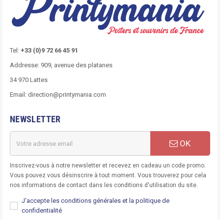
Tel:
+33 (0)9 72 66 45 91
Addresse: 909, avenue des platanes
34 970 Lattes
Email: direction@printymania.com
NEWSLETTER
OK
Inscrivez-vous à notre newsletter et recevez en cadeau un code promo.
Vous pouvez vous désinscrire à tout moment. Vous trouverez pour cela
nos informations de contact dans les conditions d'utilisation du site.
J'accepte les
conditions générales
et la politique de
confidentialité